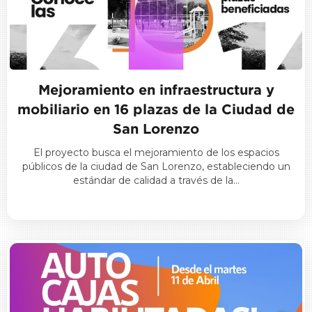
Mejoramiento en infraestructura y
mobiliario en 16 plazas de la Ciudad de
San Lorenzo
El proyecto busca el mejoramiento de los espacios
públicos de la ciudad de San Lorenzo, estableciendo un
estándar de calidad a través de la…