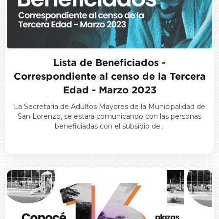
Lista de Beneficiados -
Correspondiente al censo de la Tercera
Edad - Marzo 2023
La Secretaría de Adultos Mayores de la Municipalidad de
San Lorenzo, se estará comunicando con las personas
beneficiadas con el subsidio de…