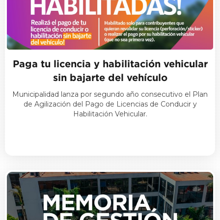
Paga tu licencia y habilitación vehicular
sin bajarte del vehículo
Municipalidad lanza por segundo año consecutivo el Plan
de Agilización del Pago de Licencias de Conducir y
Habilitación Vehicular.