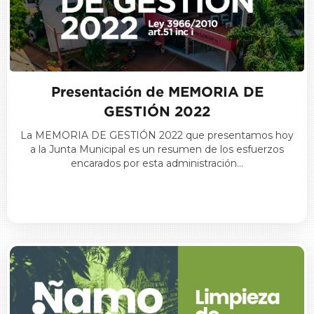
Presentación de MEMORIA DE
GESTIÓN 2022
La MEMORIA DE GESTIÓN 2022 que presentamos hoy
a la Junta Municipal es un resumen de los esfuerzos
encarados por esta administración…